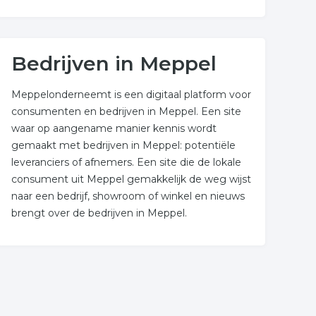
Bedrijven in Meppel
Meppelonderneemt is een digitaal platform voor
consumenten en bedrijven in Meppel. Een site
waar op aangename manier kennis wordt
gemaakt met bedrijven in Meppel: potentiële
leveranciers of afnemers. Een site die de lokale
consument uit Meppel gemakkelijk de weg wijst
naar een bedrijf, showroom of winkel en nieuws
brengt over de bedrijven in Meppel.