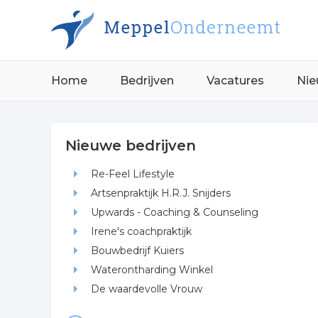
Home
Bedrijven
Vacatures
Nie
Nieuwe bedrijven
Re-Feel Lifestyle
Artsenpraktijk H.R.J. Snijders
Upwards - Coaching & Counseling
Irene's coachpraktijk
Bouwbedrijf Kuiers
Waterontharding Winkel
De waardevolle Vrouw