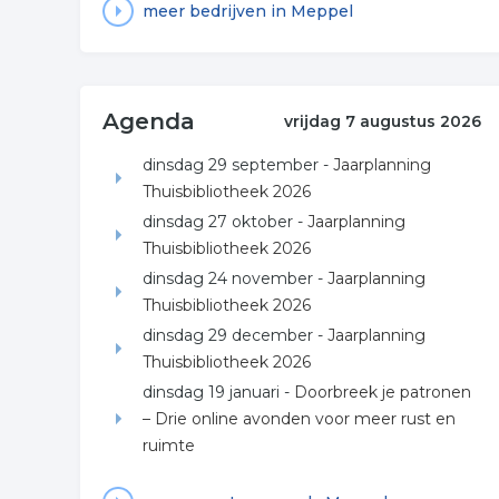
meer bedrijven in Meppel
Agenda
vrijdag 7 augustus 2026
dinsdag 29 september -
Jaarplanning
Thuisbibliotheek 2026
dinsdag 27 oktober -
Jaarplanning
Thuisbibliotheek 2026
dinsdag 24 november -
Jaarplanning
Thuisbibliotheek 2026
dinsdag 29 december -
Jaarplanning
Thuisbibliotheek 2026
dinsdag 19 januari -
Doorbreek je patronen
– Drie online avonden voor meer rust en
ruimte