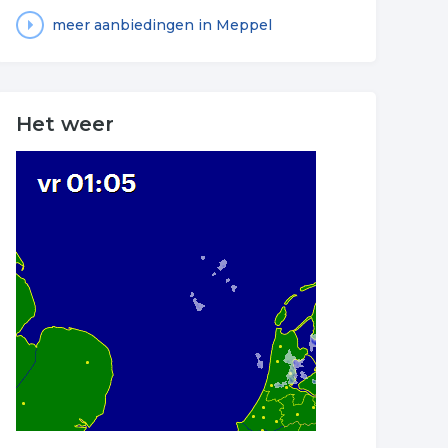
meer aanbiedingen in Meppel
Het weer