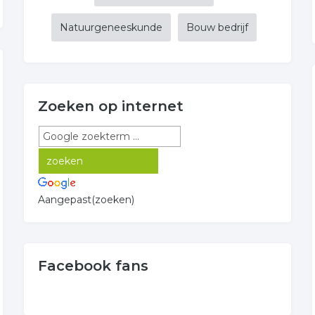
Natuurgeneeskunde
Bouw bedrijf
Zoeken op internet
Aangepast(zoeken)
Facebook fans