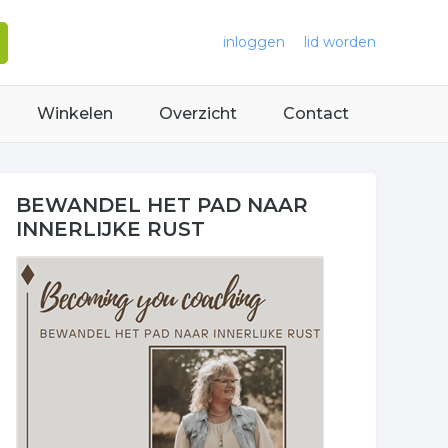
inloggen
lid worden
Winkelen
Overzicht
Contact
BEWANDEL HET PAD NAAR
INNERLIJKE RUST