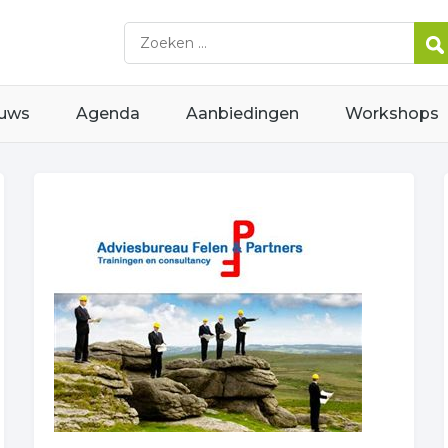
uws
Agenda
Aanbiedingen
Workshops