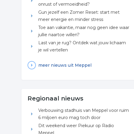
onrust of vermoeidheid?
Gun jezelf een Zomer Reset: start met
meer energie en minder stress
Toe aan vakantie, maar nog geen idee waar
jullie naartoe willen?
Last van je rug? Ontdek wat jouw lichaam
je wil vertellen
meer nieuws uit Meppel
Regionaal nieuws
Verbouwing stadhuis van Meppel voor ruim
6 miljoen euro mag toch door
Dit weekend weer Piekuur op Radio
Meppel