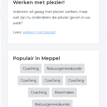
Werken met plezier!
Iedereen wil graag met plezier werken, maar
wat zijn nu onderdelen die plezier geven in uw
werk?
Lees:
werken met plezier!
Populair in Meppel
Coaching
Natuurgeneeskunde
Coaching
Coaching
Coaching
Coaching
Kleermaker
Natuurgeneeskunde