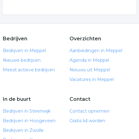
Bedrijven
Overzichten
Bedrijven in Meppel
Aanbiedingen in Meppel
Nieuwe bedrijven
Agenda in Meppel
Meest actieve bedrijven
Nieuws uit Meppel
Vacatures in Meppel
In de buurt
Contact
Bedrijven in Steenwijk
Contact opnemen
Bedrijven in Hoogeveen
Gratis lid worden
Bedrijven in Zwolle