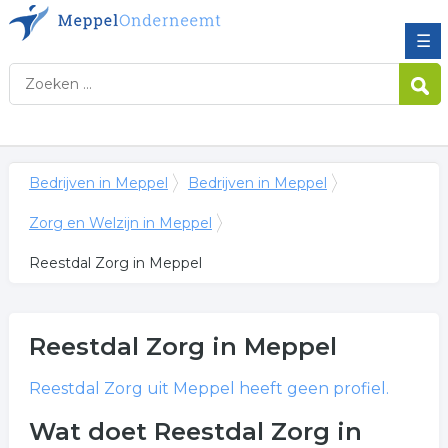
☰
Bedrijven in Meppel
Bedrijven in Meppel
Zorg en Welzijn in Meppel
Reestdal Zorg in Meppel
Reestdal Zorg
in Meppel
Reestdal Zorg
uit Meppel heeft geen profiel.
Wat doet Reestdal Zorg in