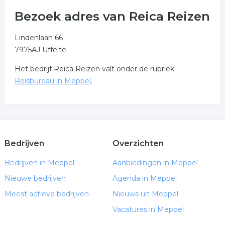
Bezoek adres van Reica Reizen
Lindenlaan 66
7975AJ Uffelte
Het bedrijf Reica Reizen valt onder de rubriek
Reisbureau in Meppel
.
Bedrijven
Overzichten
Bedrijven in Meppel
Aanbiedingen in Meppel
Nieuwe bedrijven
Agenda in Meppel
Meest actieve bedrijven
Nieuws uit Meppel
Vacatures in Meppel