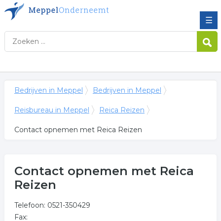
☰
Bedrijven in Meppel
Bedrijven in Meppel
Reisbureau in Meppel
Reica Reizen
Contact opnemen met Reica Reizen
Contact opnemen met Reica
Reizen
Telefoon: 0521-350429
Fax: