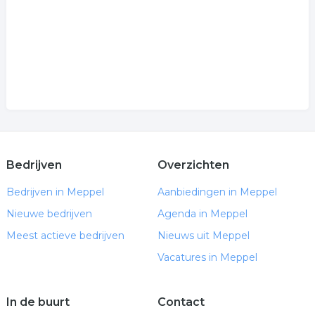
Bedrijven
Overzichten
Bedrijven in Meppel
Aanbiedingen in Meppel
Nieuwe bedrijven
Agenda in Meppel
Meest actieve bedrijven
Nieuws uit Meppel
Vacatures in Meppel
In de buurt
Contact