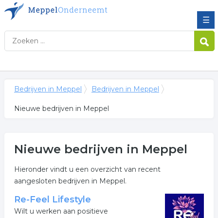
☰
Bedrijven in Meppel
Bedrijven in Meppel
Nieuwe bedrijven in Meppel
Nieuwe bedrijven in Meppel
Hieronder vindt u een overzicht van recent
aangesloten bedrijven in Meppel.
Re-Feel Lifestyle
Wilt u werken aan positieve