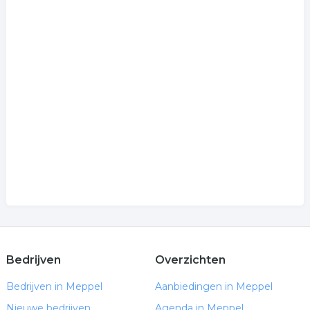
Bedrijven
Overzichten
Bedrijven in Meppel
Aanbiedingen in Meppel
Nieuwe bedrijven
Agenda in Meppel