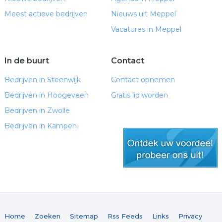
Meest actieve bedrijven
Nieuws uit Meppel
Vacatures in Meppel
In de buurt
Contact
Bedrijven in Steenwijk
Contact opnemen
Bedrijven in Hoogeveen
Gratis lid worden
Bedrijven in Zwolle
Bedrijven in Kampen
gratis lid worden
Home
Zoeken
Sitemap
Rss Feeds
Links
Privacy