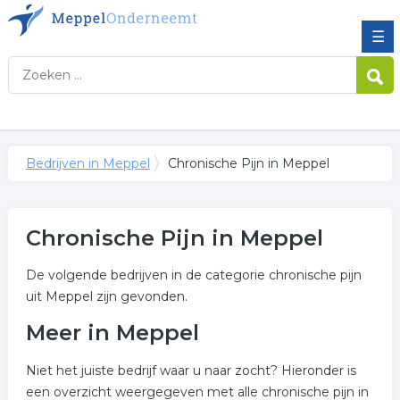
☰
Bedrijven in Meppel
Chronische Pijn in Meppel
Chronische Pijn in Meppel
De volgende bedrijven in de categorie chronische pijn
uit Meppel zijn gevonden.
Meer in Meppel
Niet het juiste bedrijf waar u naar zocht? Hieronder is
een overzicht weergegeven met alle chronische pijn in