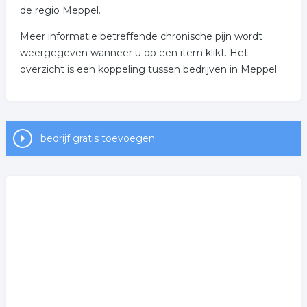
de regio Meppel.
Meer informatie betreffende chronische pijn wordt
weergegeven wanneer u op een item klikt. Het
overzicht is een koppeling tussen bedrijven in Meppel
bedrijf gratis toevoegen