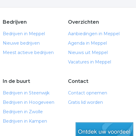
Bedrijven
Overzichten
Bedrijven in Meppel
Aanbiedingen in Meppel
Nieuwe bedrijven
Agenda in Meppel
Meest actieve bedrijven
Nieuws uit Meppel
Vacatures in Meppel
In de buurt
Contact
Bedrijven in Steenwijk
Contact opnemen
Bedrijven in Hoogeveen
Gratis lid worden
Bedrijven in Zwolle
Bedrijven in Kampen