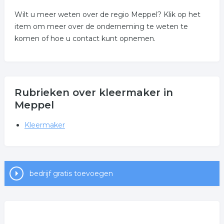
Wilt u meer weten over de regio Meppel? Klik op het
item om meer over de onderneming te weten te
komen of hoe u contact kunt opnemen.
Rubrieken over kleermaker in
Meppel
Kleermaker
bedrijf gratis toevoegen