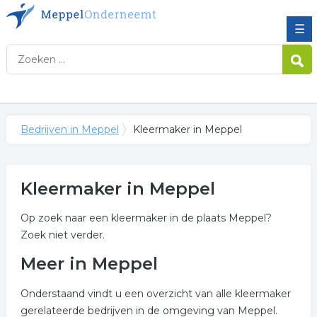
☰
Bedrijven in Meppel
Kleermaker in Meppel
Kleermaker in Meppel
Op zoek naar een kleermaker in de plaats Meppel?
Zoek niet verder.
Meer in Meppel
Onderstaand vindt u een overzicht van alle kleermaker
gerelateerde bedrijven in de omgeving van Meppel.