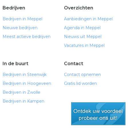
Bedrijven
Overzichten
Bedrijven in Meppel
Aanbiedingen in Meppel
Nieuwe bedrijven
Agenda in Meppel
Meest actieve bedrijven
Nieuws uit Meppel
Vacatures in Meppel
In de buurt
Contact
Bedrijven in Steenwijk
Contact opnemen
Bedrijven in Hoogeveen
Gratis lid worden
Bedrijven in Zwolle
Bedrijven in Kampen