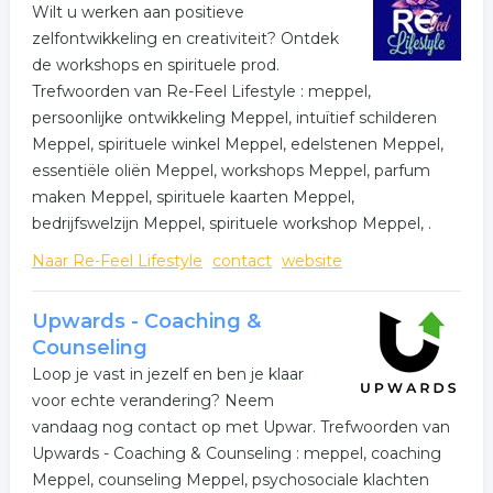
Wilt u werken aan positieve
zelfontwikkeling en creativiteit? Ontdek
de workshops en spirituele prod.
Trefwoorden van Re-Feel Lifestyle : meppel,
persoonlijke ontwikkeling Meppel, intuïtief schilderen
Meppel, spirituele winkel Meppel, edelstenen Meppel,
essentiële oliën Meppel, workshops Meppel, parfum
maken Meppel, spirituele kaarten Meppel,
bedrijfswelzijn Meppel, spirituele workshop Meppel, .
Naar Re-Feel Lifestyle
contact
website
Upwards - Coaching &
Counseling
Loop je vast in jezelf en ben je klaar
voor echte verandering? Neem
vandaag nog contact op met Upwar. Trefwoorden van
Upwards - Coaching & Counseling : meppel, coaching
Meppel, counseling Meppel, psychosociale klachten