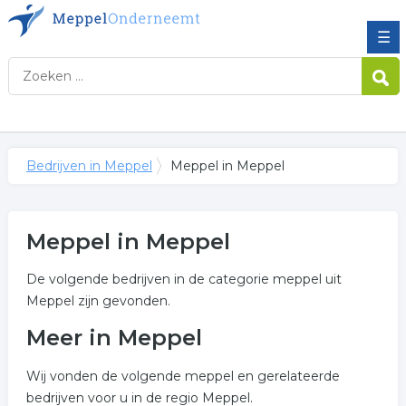
☰
Bedrijven in Meppel
Meppel in Meppel
Meppel in Meppel
De volgende bedrijven in de categorie meppel uit
Meppel zijn gevonden.
Meer in Meppel
Wij vonden de volgende meppel en gerelateerde
bedrijven voor u in de regio Meppel.