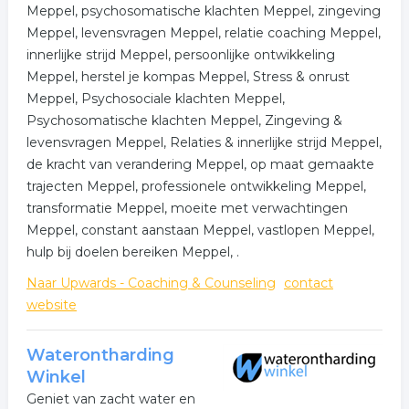
Meppel, psychosomatische klachten Meppel, zingeving
Meppel, levensvragen Meppel, relatie coaching Meppel,
innerlijke strijd Meppel, persoonlijke ontwikkeling
Meppel, herstel je kompas Meppel, Stress & onrust
Meppel, Psychosociale klachten Meppel,
Psychosomatische klachten Meppel, Zingeving &
levensvragen Meppel, Relaties & innerlijke strijd Meppel,
de kracht van verandering Meppel, op maat gemaakte
trajecten Meppel, professionele ontwikkeling Meppel,
transformatie Meppel, moeite met verwachtingen
Meppel, constant aanstaan Meppel, vastlopen Meppel,
hulp bij doelen bereiken Meppel, .
Naar Upwards - Coaching & Counseling
contact
website
Waterontharding
Winkel
Geniet van zacht water en