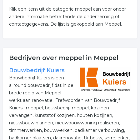
Klik een item uit de categorie meppel aan voor onder
andere informatie betreffende de onderneming of
contactgegevens. De lijst is gekoppeld aan Meppel.
Bedrijven over meppel in Meppel
Bouwbedrijf Kuiers
Bouwbedrijf Kuiers is een
allround bouwbedrijf dat in de
brede regio van Meppel
werkt aan renovatie,. Trefwoorden van Bouwbedrijf
Kuiers : meppel, bouwbedrijf meppel, kozijnen
vervangen, kunststof kozijnen, houten kozijnen,
nieuwbouw plannen, nieuwbouwwoning realiseren,
timmerwerken, bouwwerken, badkamer verbouwing,
badkamer plaatsen, dakrenovatie, Uitbouw, serre, erker,