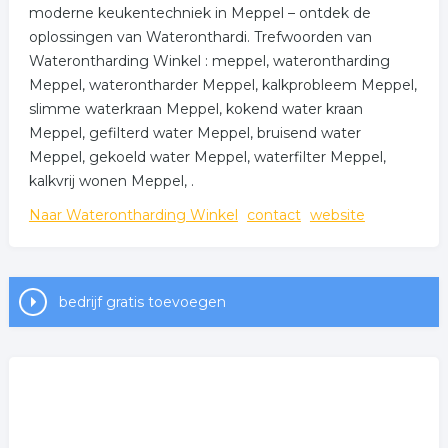
moderne keukentechniek in Meppel – ontdek de
oplossingen van Wateronthardi. Trefwoorden van
Waterontharding Winkel : meppel, waterontharding
Meppel, waterontharder Meppel, kalkprobleem Meppel,
slimme waterkraan Meppel, kokend water kraan
Meppel, gefilterd water Meppel, bruisend water
Meppel, gekoeld water Meppel, waterfilter Meppel,
kalkvrij wonen Meppel, .
Naar Waterontharding Winkel
contact
website
bedrijf gratis toevoegen