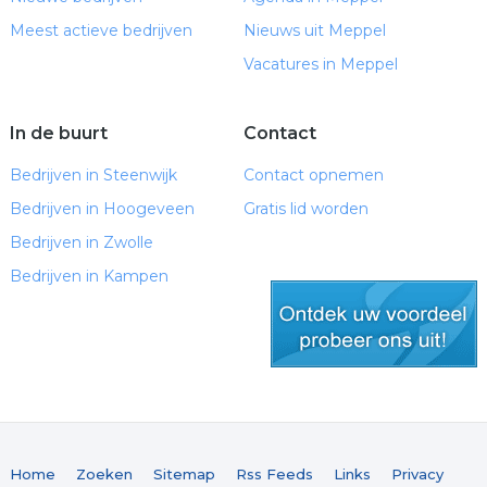
Meest actieve bedrijven
Nieuws uit Meppel
Vacatures in Meppel
In de buurt
Contact
Bedrijven in Steenwijk
Contact opnemen
Bedrijven in Hoogeveen
Gratis lid worden
Bedrijven in Zwolle
Bedrijven in Kampen
gratis lid worden
Home
Zoeken
Sitemap
Rss Feeds
Links
Privacy