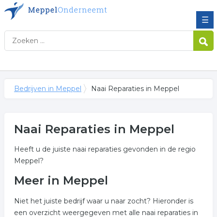
☰
Bedrijven in Meppel
Naai Reparaties in Meppel
Naai Reparaties in Meppel
Heeft u de juiste naai reparaties gevonden in de regio
Meppel?
Meer in Meppel
Niet het juiste bedrijf waar u naar zocht? Hieronder is
een overzicht weergegeven met alle naai reparaties in