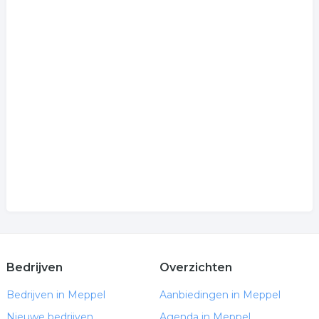
Bedrijven
Overzichten
Bedrijven in Meppel
Aanbiedingen in Meppel
Nieuwe bedrijven
Agenda in Meppel