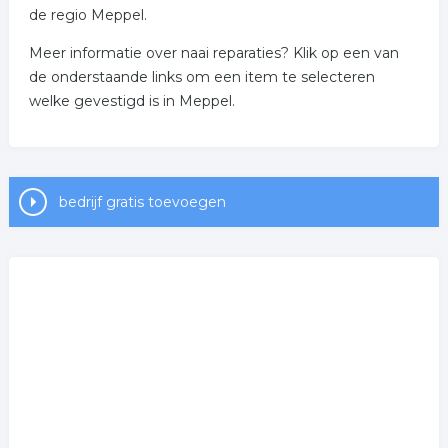
de regio Meppel.
Meer informatie over naai reparaties? Klik op een van
de onderstaande links om een item te selecteren
welke gevestigd is in Meppel.
bedrijf gratis toevoegen