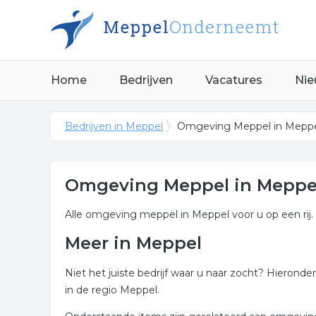
Home
Bedrijven
Vacatures
Nie
Bedrijven in Meppel
Omgeving Meppel in Mepp
Omgeving Meppel in Meppe
Alle omgeving meppel in Meppel voor u op een rij.
Meer in Meppel
Niet het juiste bedrijf waar u naar zocht? Hieron
in de regio Meppel.