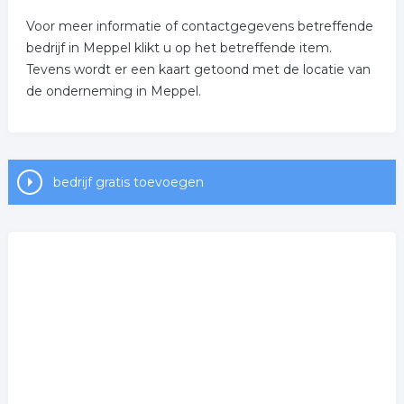
Voor meer informatie of contactgegevens betreffende
bedrijf in Meppel klikt u op het betreffende item.
Tevens wordt er een kaart getoond met de locatie van
de onderneming in Meppel.
bedrijf gratis toevoegen