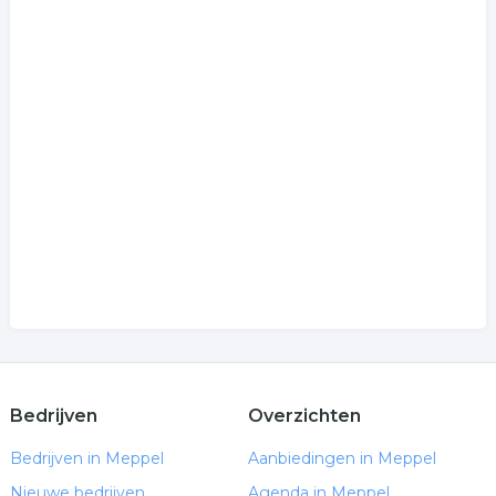
Bedrijven
Overzichten
Bedrijven in Meppel
Aanbiedingen in Meppel
Nieuwe bedrijven
Agenda in Meppel