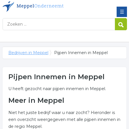
☰
Bedrijven in Meppel
Pijpen Innemen in Meppel
Pijpen Innemen in Meppel
U heeft gezocht naar pijpen innemen in Meppel.
Meer in Meppel
Niet het juiste bedrijf waar u naar zocht? Hieronder is
een overzicht weergegeven met alle pijpen innemen in
de regio Meppel.