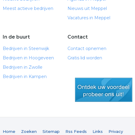
Meest actieve bedrijven
Nieuws uit Meppel
Vacatures in Meppel
In de buurt
Contact
Bedrijven in Steenwijk
Contact opnemen
Bedrijven in Hoogeveen
Gratis lid worden
Bedrijven in Zwolle
Bedrijven in Kampen
gratis lid worden
Home
Zoeken
Sitemap
Rss Feeds
Links
Privacy