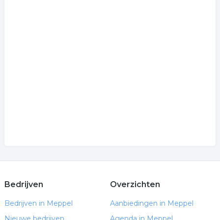
Bedrijven
Overzichten
Bedrijven in Meppel
Aanbiedingen in Meppel
Nieuwe bedrijven
Agenda in Meppel