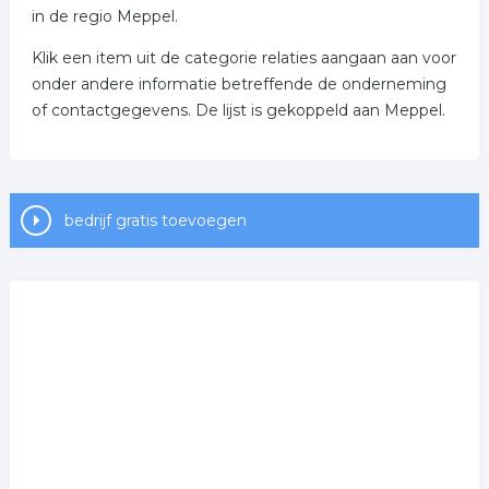
in de regio Meppel.
Klik een item uit de categorie relaties aangaan aan voor
onder andere informatie betreffende de onderneming
of contactgegevens. De lijst is gekoppeld aan Meppel.
bedrijf gratis toevoegen