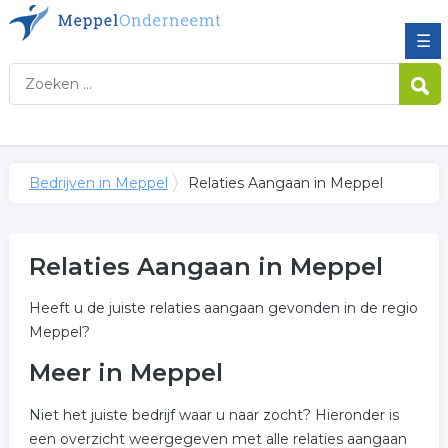
☰
Bedrijven in Meppel
Relaties Aangaan in Meppel
Relaties Aangaan in Meppel
Heeft u de juiste relaties aangaan gevonden in de regio
Meppel?
Meer in Meppel
Niet het juiste bedrijf waar u naar zocht? Hieronder is
een overzicht weergegeven met alle relaties aangaan