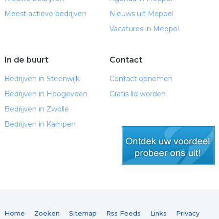
Meest actieve bedrijven
Nieuws uit Meppel
Vacatures in Meppel
In de buurt
Contact
Bedrijven in Steenwijk
Contact opnemen
Bedrijven in Hoogeveen
Gratis lid worden
Bedrijven in Zwolle
Bedrijven in Kampen
gratis lid worden
Home
Zoeken
Sitemap
Rss Feeds
Links
Privacy