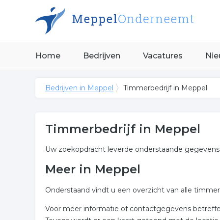
Home
Bedrijven
Vacatures
Nie
Bedrijven in Meppel
Timmerbedrijf in Meppel
Timmerbedrijf in Meppel
Uw zoekopdracht leverde onderstaande gegevens o
Meer in Meppel
Onderstaand vindt u een overzicht van alle timmer
Voor meer informatie of contactgegevens betreffen