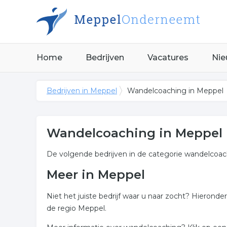
Home
Bedrijven
Vacatures
Nie
Bedrijven in Meppel
Wandelcoaching in Meppel
Wandelcoaching in Meppel
De volgende bedrijven in de categorie wandelcoac
Meer in Meppel
Niet het juiste bedrijf waar u naar zocht? Hierond
de regio Meppel.