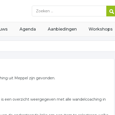
uws
Agenda
Aanbiedingen
Workshops
hing uit Meppel zijn gevonden.
er is een overzicht weergegeven met alle wandelcoaching in